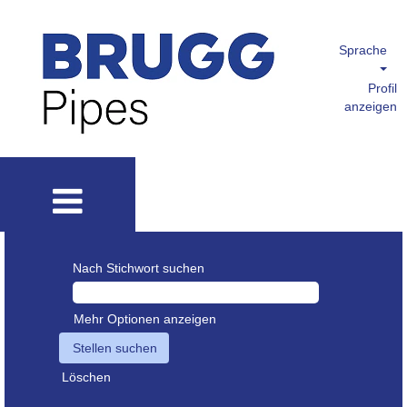
Sprache
Profil
anzeigen
Nach Stichwort suchen
Mehr Optionen anzeigen
Löschen