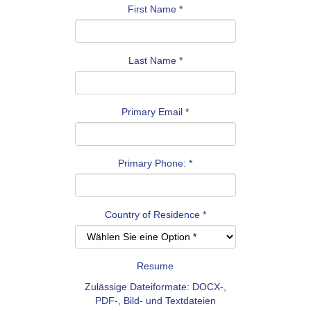
First Name
*
Last Name
*
Primary Email
*
Primary Phone:
*
Country of Residence
*
Resume
Zulässige Dateiformate: DOCX-,
PDF-, Bild- und Textdateien