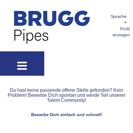
Sprache
Profil
anzeigen
Du hast keine passende offene Stelle gefunden? Kein
Problem! Bewerbe Dich spontan und werde Teil unserer
Talent Community!
Bewerbe Dich einfach und schnell!